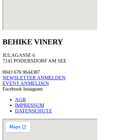
BEHIKE VINERY
JULAGASSE 6
7141 PODERSDORF AM SEE
0043 676 9644387
NEWSLETTER ANMELDEN
EVENT ANMELDEN
Facebook
Instagram
AGB
IMPRESSUM
DATENSCHUTZ