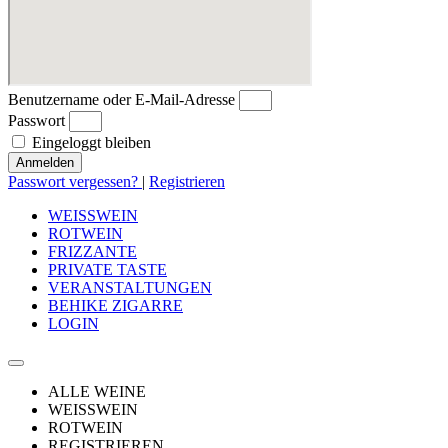
Benutzername oder E-Mail-Adresse
Passwort
Eingeloggt bleiben
Anmelden
Passwort vergessen?
|
Registrieren
WEISSWEIN
ROTWEIN
FRIZZANTE
PRIVATE TASTE
VERANSTALTUNGEN
BEHIKE ZIGARRE
LOGIN
ALLE WEINE
WEISSWEIN
ROTWEIN
REGISTRIEREN