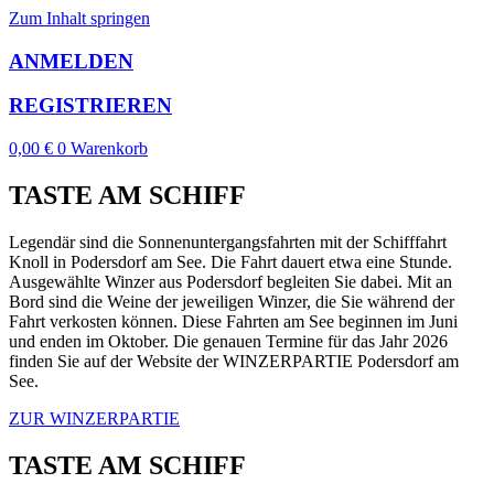
Zum Inhalt springen
ANMELDEN
REGISTRIEREN
0,00
€
0
Warenkorb
TASTE AM SCHIFF
Legendär sind die Sonnenuntergangsfahrten mit der Schifffahrt
Knoll in Podersdorf am See. Die Fahrt dauert etwa eine Stunde.
Ausgewählte Winzer aus Podersdorf begleiten Sie dabei. Mit an
Bord sind die Weine der jeweiligen Winzer, die Sie während der
Fahrt verkosten können. Diese Fahrten am See beginnen im Juni
und enden im Oktober. Die genauen Termine für das Jahr 2026
finden Sie auf der Website der WINZERPARTIE Podersdorf am
See.
ZUR WINZERPARTIE
TASTE AM SCHIFF