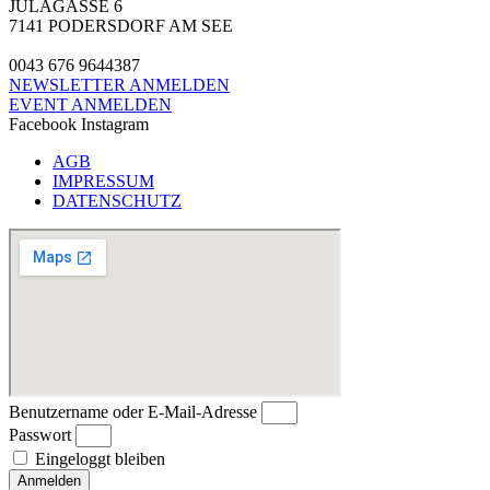
JULAGASSE 6
7141 PODERSDORF AM SEE
0043 676 9644387
NEWSLETTER ANMELDEN
EVENT ANMELDEN
Facebook
Instagram
AGB
IMPRESSUM
DATENSCHUTZ
Benutzername oder E-Mail-Adresse
Passwort
Eingeloggt bleiben
Anmelden