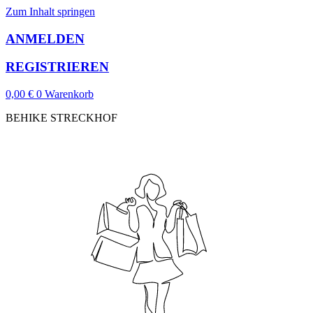
Zum Inhalt springen
ANMELDEN
REGISTRIEREN
0,00
€
0
Warenkorb
BEHIKE STRECKHOF