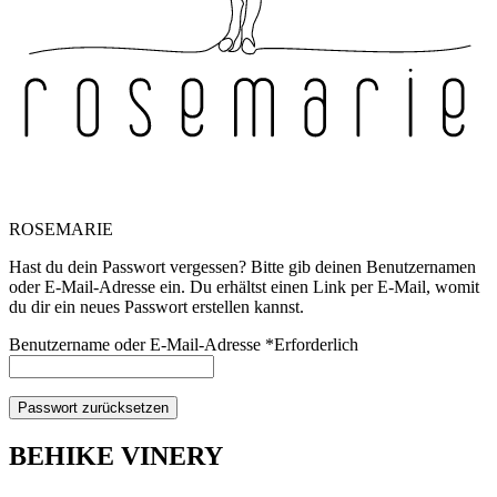
ROSEMARIE
Hast du dein Passwort vergessen? Bitte gib deinen Benutzernamen
oder E-Mail-Adresse ein. Du erhältst einen Link per E-Mail, womit
du dir ein neues Passwort erstellen kannst.
Benutzername oder E-Mail-Adresse
*
Erforderlich
Passwort zurücksetzen
BEHIKE VINERY