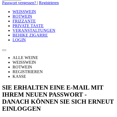
Passwort vergessen?
|
Registrieren
WEISSWEIN
ROTWEIN
FRIZZANTE
PRIVATE TASTE
VERANSTALTUNGEN
BEHIKE ZIGARRE
LOGIN
ALLE WEINE
WEISSWEIN
ROTWEIN
REGISTRIEREN
KASSE
SIE ERHALTEN EINE E-MAIL MIT
IHREM NEUEN PASSWORT -
DANACH KÖNNEN SIE SICH ERNEUT
EINLOGGEN